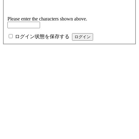
Please enter the characters shown above.
ログイン状態を保存する