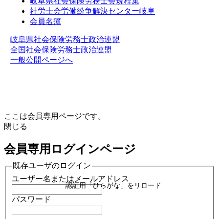
岐阜県社会保険労務士会規程集
社労士会労働紛争解決センター岐阜
会員名簿
岐阜県社会保険労務士政治連盟
全国社会保険労務士政治連盟
一般公開ページへ
ここは会員専用ページです。
閉じる
会員専用ログインページ
既存ユーザのログイン
ユーザー名またはメールアドレス
認証用「ひらがな」をリロード
パスワード