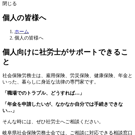
閉じる
個人の皆様へ
ホーム
個人の皆様へ
個人向けに社労士がサポートできるこ
と
社会保険労務士は、雇用保険、労災保険、健康保険、年金と
いった、暮らしに身近な法律の専門家です。
「職場でのトラブル、どうすれば…」
「年金を申請したいが、なかなか自分では手続きできな
い…」
そんな時には、ぜひ社労士へご相談ください。
岐阜県社会保険労務士会では、ご相談に対応できる相談窓口