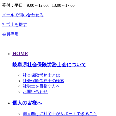
受付：平日 9:00～12:00、13:00～17:00
メールで問い合わせる
社労士を探す
会員専用
HOME
岐阜県社会保険労務士会について
社会保険労務士とは
社会保険労務士の検索
社労士を目指す方へ
お問い合わせ
個人の皆様へ
個人向けに社労士がサポートできること