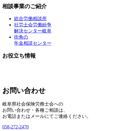
相談事業のご紹介
総合労働相談所
社労士会労働紛争
解決センター岐阜
街角の
年金相談センター
お役立ち情報
お問い合わせ
岐阜県社会保険労務士会への
お問い合わせ・各種ご相談は、
お電話またはメールにてご連絡ください。
058-272-2470