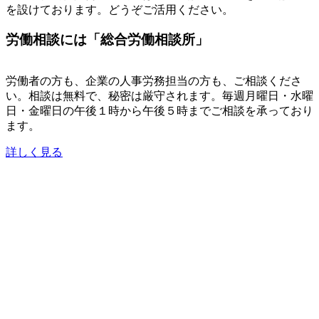
を設けております。どうぞご活用ください。
労働相談には「総合労働相談所」
労働者の方も、企業の人事労務担当の方も、ご相談くださ
い。相談は無料で、秘密は厳守されます。毎週月曜日・水曜
日・金曜日の午後１時から午後５時までご相談を承っており
ます。
詳しく見る