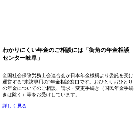
わかりにくい年金のご相談には「街角の年金相談
センター岐阜」
全国社会保険労務士会連合会が日本年金機構より委託を受け
運営する“来訪専用の”年金相談窓口です。おひとりおひとり
の年金についてのご相談、請求・変更手続き（国民年金手続
きは除く）等をお受けしています。
詳しく見る