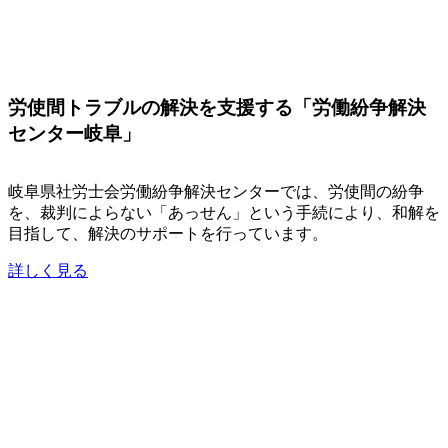
労使間トラブルの解決を支援する「労働紛争解決
センター岐阜」
岐阜県社労士会労働紛争解決センターでは、労使間の紛争
を、裁判によらない「あっせん」という手続により、和解を
目指して、解決のサポートを行っています。
詳しく見る