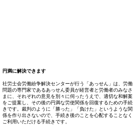
円満に解決できます
社労士会労働紛争解決センターが行う「あっせん」は、労働
問題の専門家であるあっせん委員が経営者と労働者のみなさ
まに、それぞれの意見を別々に伺ったうえで、適切な和解案
をご提案し、その後の円満な労使関係を回復するための手続
きです。裁判のように「勝った」「負けた」というような関
係を作り出さないので、手続き後のことを心配することなく
ご利用いただける手続きです。