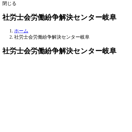
閉じる
社労士会労働紛争解決センター岐阜
ホーム
社労士会労働紛争解決センター岐阜
社労士会労働紛争解決センター岐阜