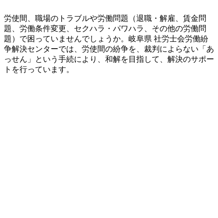
労使間、職場のトラブルや労働問題（退職・解雇、賃金問
題、労働条件変更、セクハラ・パワハラ、その他の労働問
題）で困っていませんでしょうか。岐阜県 社労士会労働紛
争解決センターでは、労使間の紛争を、裁判によらない「あ
っせん」という手続により、和解を目指して、解決のサポー
トを行っています。