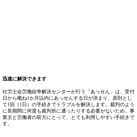
迅速に解決できます
社労士会労働紛争解決センターが行う「あっせん」は、受付
日から概ね1か月以内にあっせんする日が決まり、原則とし
て1回（1日）の手続きでトラブルを解決します。裁判のよう
に長期間に何度も裁判所に通ったりする必要がないため、事
業主と労働者の双方にとって、とても利用しやすい手続きで
す。