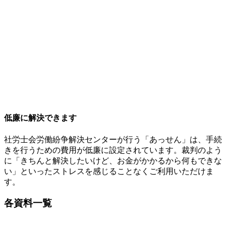
低廉に解決できます
社労士会労働紛争解決センターが行う「あっせん」は、手続
きを行うための費用が低廉に設定されています。裁判のよう
に「きちんと解決したいけど、お金がかかるから何もできな
い」といったストレスを感じることなくご利用いただけま
す。
各資料一覧