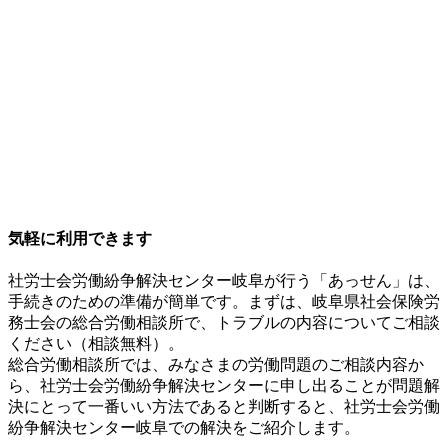
気軽に利用できます
社労士会労働紛争解決センター岐阜が行う「あっせん」は、
手続きのための準備が簡単です。まずは、岐阜県社会保険労
務士会の総合労働相談所で、トラブルの内容についてご相談
ください（相談無料）。
総合労働相談所では、みなさまの労働問題のご相談内容か
ら、社労士会労働紛争解決センターに申し出ることが問題解
決にとって一番いい方法であると判断すると、社労士会労働
紛争解決センター岐阜での解決をご紹介します。