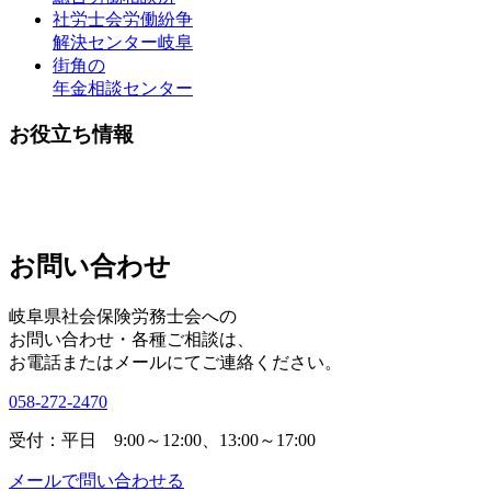
社労士会労働紛争
解決センター岐阜
街角の
年金相談センター
お役立ち情報
お問い合わせ
岐阜県社会保険労務士会への
お問い合わせ・各種ご相談は、
お電話またはメールにてご連絡ください。
058-272-2470
受付：平日 9:00～12:00、13:00～17:00
メールで問い合わせる