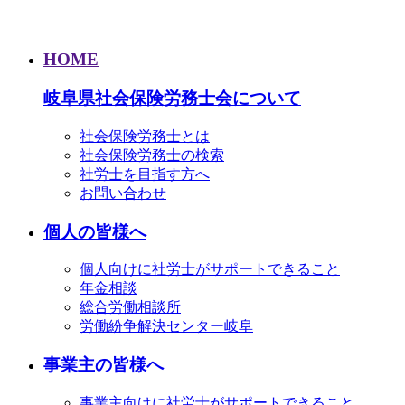
HOME
岐阜県社会保険労務士会について
社会保険労務士とは
社会保険労務士の検索
社労士を目指す方へ
お問い合わせ
個人の皆様へ
個人向けに社労士がサポートできること
年金相談
総合労働相談所
労働紛争解決センター岐阜
事業主の皆様へ
事業主向けに社労士がサポートできること