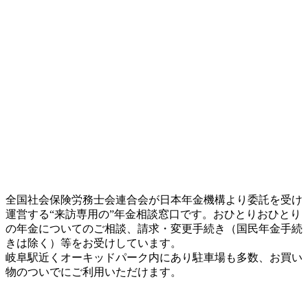
全国社会保険労務士会連合会が日本年金機構より委託を受け
運営する“来訪専用の”年金相談窓口です。おひとりおひとり
の年金についてのご相談、請求・変更手続き（国民年金手続
きは除く）等をお受けしています。
岐阜駅近くオーキッドパーク内にあり駐車場も多数、お買い
物のついでにご利用いただけます。