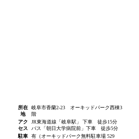
所在
岐阜市香蘭2-23 オーキッドパーク西棟3
地
階
アク
JR東海道線「岐阜駅」 下車 徒歩15分
セス
バス「朝日大学病院前」下車 徒歩5分
駐車
有（オーキッドパーク無料駐車場 529