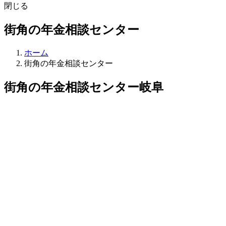
閉じる
街角の年金相談センター
ホーム
街角の年金相談センター
街角の年金相談センター岐阜