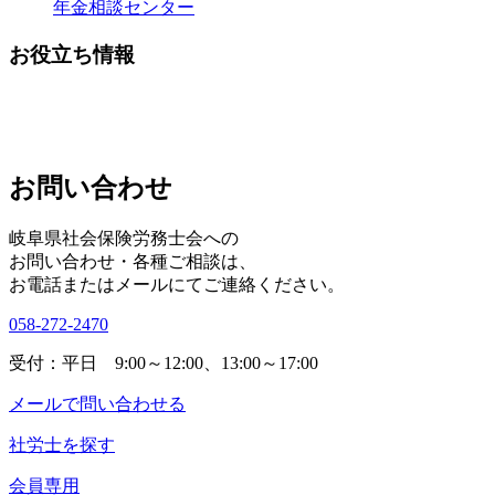
年金相談センター
お役立ち情報
お問い合わせ
岐阜県社会保険労務士会への
お問い合わせ・各種ご相談は、
お電話またはメールにてご連絡ください。
058-272-2470
受付：平日 9:00～12:00、13:00～17:00
メールで問い合わせる
社労士を探す
会員専用