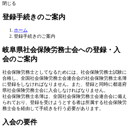
閉じる
登録手続きのご案内
ホーム
登録手続きのご案内
岐阜県社会保険労務士会への登録・入
会のご案内
社会保険労務士としてなるためには、社会保険労務士試験に
合格し、全国社会保険労務士会連合会の社会保険労務士名簿
に登録をしなければなりません。また、登録と同時に都道府
県社会保険労務士会に入会しなければなりません。
社会保険労務士名簿は、全国社会保険労務士会連合会に備え
られており、登録を受けようとする者は所属する社会保険労
務士会を経由して手続きを行う必要があります。
入会の要件