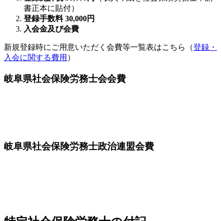
書正本に貼付）
登録手数料 30,000円
入会金及び会費
新規登録時にご用意いただく会費等一覧表はこちら（
登録・
入会に関する費用
）
岐阜県社会保険労務士会会費
岐阜県社会保険労務士政治連盟会費