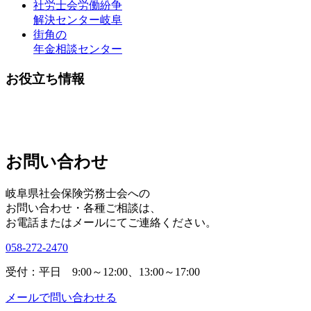
社労士会労働紛争
解決センター岐阜
街角の
年金相談センター
お役立ち情報
お問い合わせ
岐阜県社会保険労務士会への
お問い合わせ・各種ご相談は、
お電話またはメールにてご連絡ください。
058-272-2470
受付：平日 9:00～12:00、13:00～17:00
メールで問い合わせる