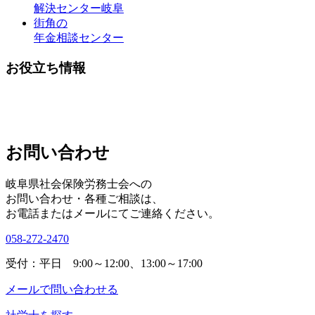
解決センター岐阜
街角の
年金相談センター
お役立ち情報
お問い合わせ
岐阜県社会保険労務士会への
お問い合わせ・各種ご相談は、
お電話またはメールにてご連絡ください。
058-272-2470
受付：平日 9:00～12:00、13:00～17:00
メールで問い合わせる