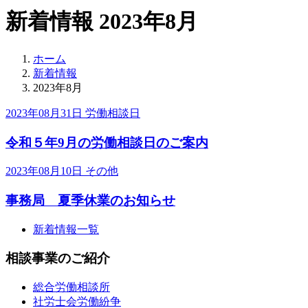
新着情報 2023年8月
ホーム
新着情報
2023年8月
2023年08月31日
労働相談日
令和５年9月の労働相談日のご案内
2023年08月10日
その他
事務局 夏季休業のお知らせ
新着情報一覧
相談事業のご紹介
総合労働相談所
社労士会労働紛争