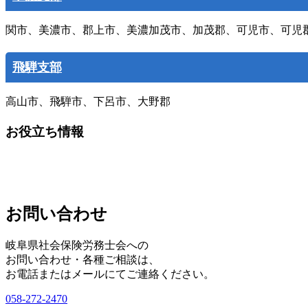
関市、美濃市、郡上市、美濃加茂市、加茂郡、可児市、可児
飛騨支部
高山市、飛騨市、下呂市、大野郡
お役立ち情報
お問い合わせ
岐阜県社会保険労務士会への
お問い合わせ・各種ご相談は、
お電話またはメールにてご連絡ください。
058-272-2470