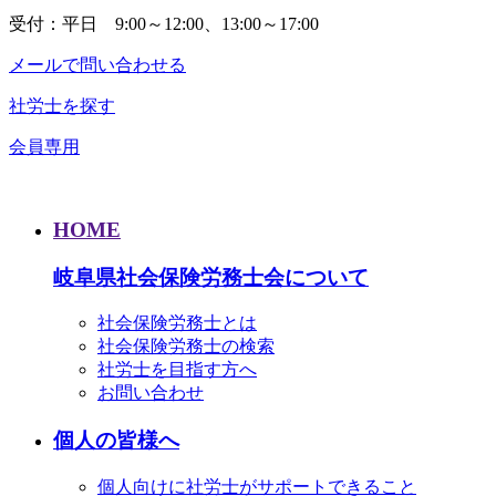
受付：平日 9:00～12:00、13:00～17:00
メールで問い合わせる
社労士を探す
会員専用
HOME
岐阜県社会保険労務士会について
社会保険労務士とは
社会保険労務士の検索
社労士を目指す方へ
お問い合わせ
個人の皆様へ
個人向けに社労士がサポートできること