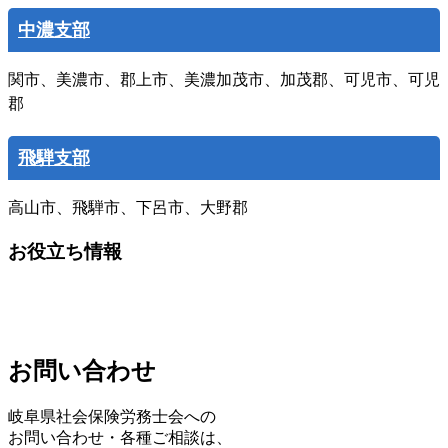
中濃支部
関市、美濃市、郡上市、美濃加茂市、加茂郡、可児市、可児
郡
飛騨支部
高山市、飛騨市、下呂市、大野郡
お役立ち情報
お問い合わせ
岐阜県社会保険労務士会への
お問い合わせ・各種ご相談は、