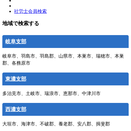
社労士会員検索
地域で検索する
岐阜支部
岐阜市、羽島市、羽島郡、山県市、本巣市、瑞穂市、本巣
郡、各務原市
東濃支部
多治見市、土岐市、瑞浪市、恵那市、中津川市
西濃支部
大垣市、海津市、不破郡、養老郡、安八郡、揖斐郡