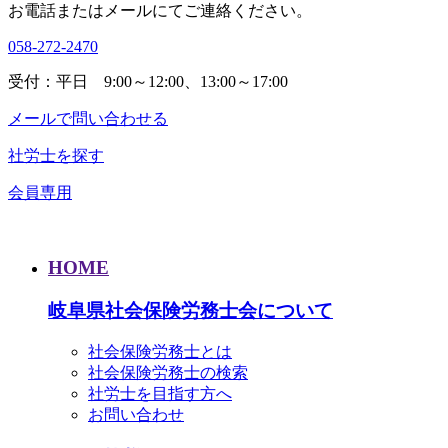
お電話またはメールにてご連絡ください。
058-272-2470
受付：平日 9:00～12:00、13:00～17:00
メールで問い合わせる
社労士を探す
会員専用
HOME
岐阜県社会保険労務士会について
社会保険労務士とは
社会保険労務士の検索
社労士を目指す方へ
お問い合わせ