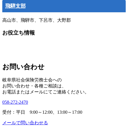
飛騨支部
高山市、飛騨市、下呂市、大野郡
お役立ち情報
お問い合わせ
岐阜県社会保険労務士会への
お問い合わせ・各種ご相談は、
お電話またはメールにてご連絡ください。
058-272-2470
受付：平日 9:00～12:00、13:00～17:00
メールで問い合わせる