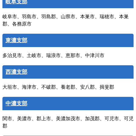
岐阜支部
岐阜市、羽島市、羽島郡、山県市、本巣市、瑞穂市、本巣
郡、各務原市
東濃支部
多治見市、土岐市、瑞浪市、恵那市、中津川市
西濃支部
大垣市、海津市、不破郡、養老郡、安八郡、揖斐郡
中濃支部
関市、美濃市、郡上市、美濃加茂市、加茂郡、可児市、可児
郡